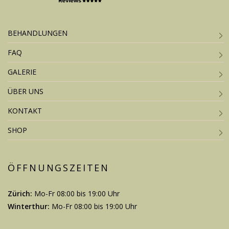
BEHANDLUNGEN
FAQ
GALERIE
ÜBER UNS
KONTAKT
SHOP
ÖFFNUNGSZEITEN
Zürich:
Mo-Fr 08:00 bis 19:00 Uhr
Winterthur:
Mo-Fr 08:00 bis 19:00 Uhr