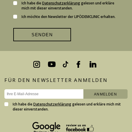
Ich habe die
Datenschutzerklärung
gelesen und erkläre
mich mit dieser einverstanden.
Ich möchte den Newsletter der LIPÖDEMCLINIC erhalten.
FÜR DEN NEWSLETTER ANMELDEN
Ich habe die
Datenschutzerklärung
gelesen und erkläre mich mit
dieser einverstanden.